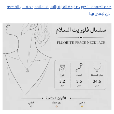
هذه الصفحة ستكون مفيدة للغاية بالنسبة لك لتحديد مقاس القطعة
التي ترغبين بها