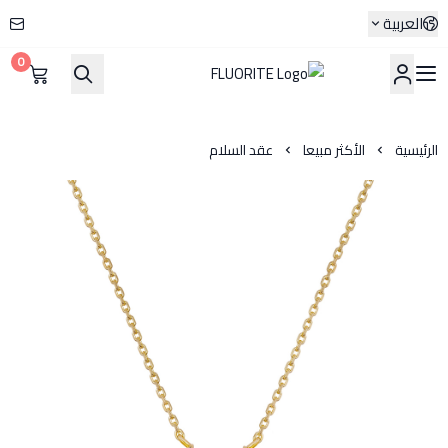
العربية
0
FLUORITE
الرئيسية
الأكثر مبيعا
عقد السلام