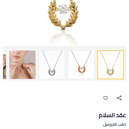
عقد السلام
ذهب الفيرميل