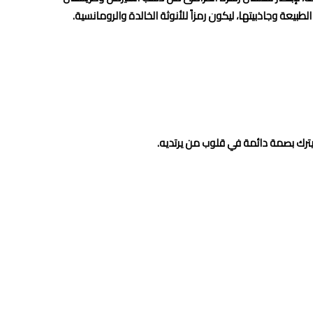
يعة وجاذبيتها، ليكون رمزاً للأنوثة الخالدة والرومانسية.
ترك بصمة دائمة في قلوب من يرتديه.