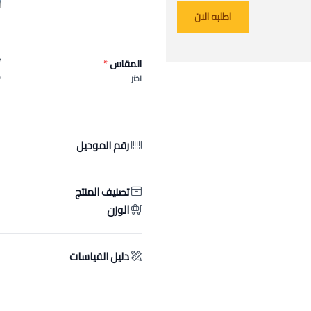
اطلبه الان
المقاس
*
اختر
رقم الموديل
تصنيف المنتج
الوزن
دليل القياسات