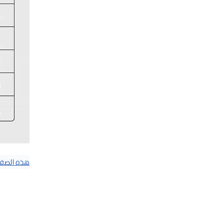
هذه الصفحة