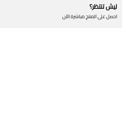
ليش تنتظر؟
احصل على المنتج مباشرة الآن
اطلب المنتج