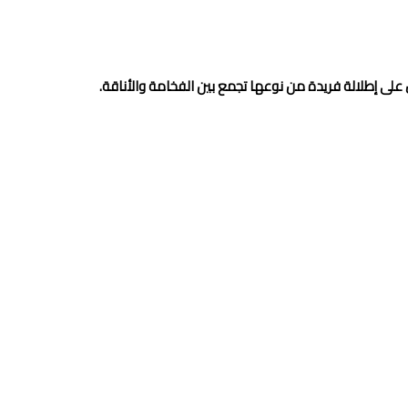
على إطلالة فريدة من نوعها تجمع بين الفخامة والأناقة.