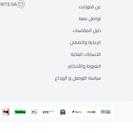
RITE.SA
عن فلورايت
تواصل معنا
دليل المقاسات
الرعاية والضمان
الحسابات البنكية
الشروط والأحكام
سياسة التوصيل و الإرجاع