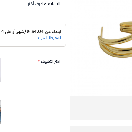
الإسلامية
اعرف أكثر
اختر التغليف
*