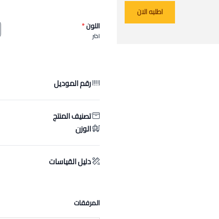
اطلبه الان
اللون
*
اختر
رقم الموديل
تصنيف المنتج
الوزن
دليل القياسات
المرفقات