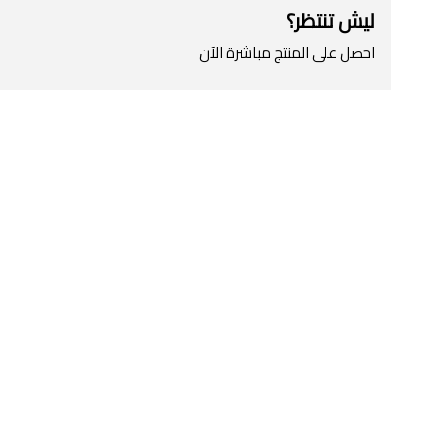
ليش تنتظر؟
احصل على المنتج مباشرة الآن
اطلب المنتج