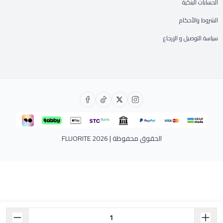
الحسابات البنكية
الشروط والأحكام
سياسة التوصيل و الإرجاع
الحقوق محفوظة | 2026
FLUORITE