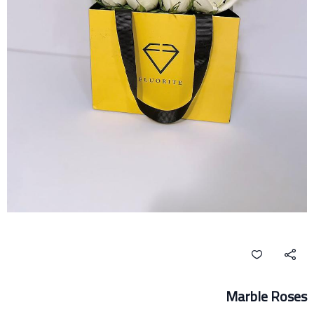
Marble Roses