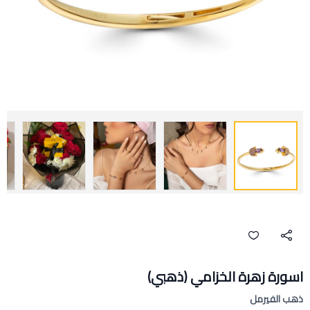
اسورة زهرة الخزامي (ذهبي)
ذهب الفيرمل