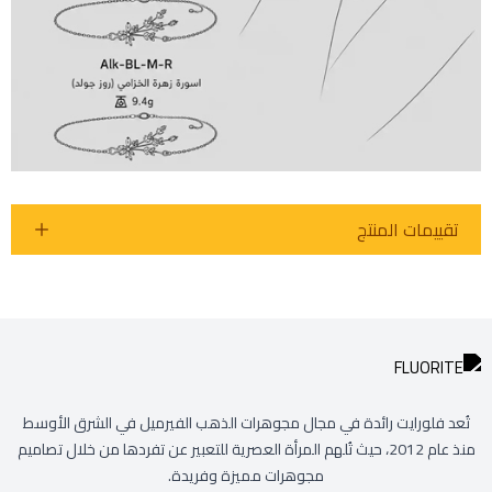
تقييمات المنتج
تُعد فلورايت رائدة في مجال مجوهرات الذهب الفيرميل في الشرق الأوسط
منذ عام 2012، حيث تُلهم المرأة العصرية للتعبير عن تفردها من خلال تصاميم
مجوهرات مميزة وفريدة.