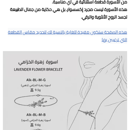
من الأسورة قطعة استثنائية في أي مناسبة.
هذه الأسورة ليست مجرد إكسسوار، بل هي حكاية من جمال الطبيعة
تجسد الروح الأنثوية والرقي.
هذه الصفحة ستكون مفيدة للغاية بالنسبة لك لتحديد مقاس القطعة
التي ترغبين بها