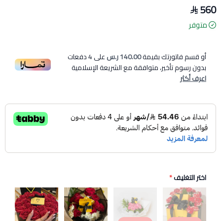
560
متوفر
أو قسم فاتورتك بقيمة
140.00 ر.س
على
4
دفعات
بدون رسوم تأخير، متوافقة مع الشريعة الإسلامية
اعرف أكثر
اختر التغليف
*