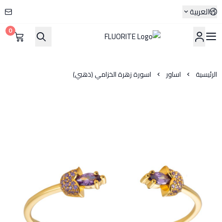
العربية
0
FLUORITE
الرئيسية
اساور
اسورة زهرة الخزامي (ذهبي)