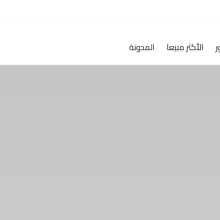
ر
الأكثر مبيعا
المدونة