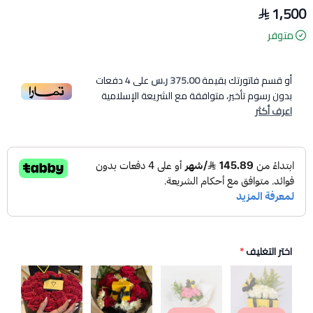
1,500
متوفر
أو قسم فاتورتك بقيمة
375.00 ر.س
على
4
دفعات
بدون رسوم تأخير، متوافقة مع الشريعة الإسلامية
اعرف أكثر
اختر التغليف
*