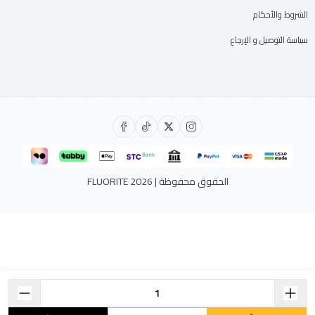
الشروط والأحكام
سياسة التوصيل و الإرجاع
الحقوق محفوظة | 2026
FLUORITE