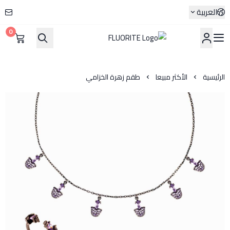
العربية
0
FLUORITE
الرئيسية
الأكثر مبيعا
طقم زهرة الخزامي