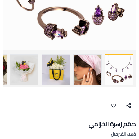
طقم زهرة الخزامي
ذهب الفيرميل