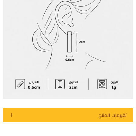
تقييمات المنتج