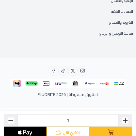
الرعاية والضمان
الحسابات البنكية
الشروط والأحكام
سياسة التوصيل و الإرجاع
الحقوق محفوظة | 2026
FLUORITE
اشتري الآن