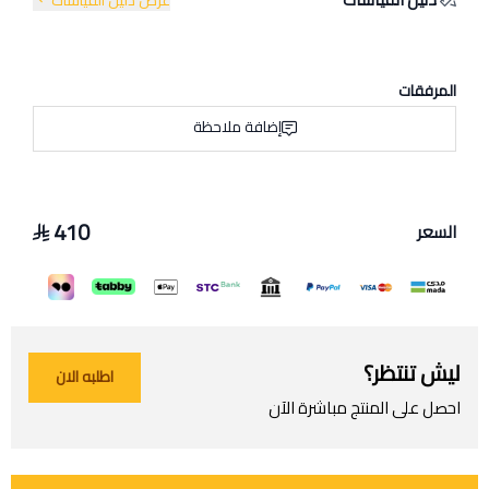
المرفقات
إضافة ملاحظة
410
السعر
ليش تنتظر؟
اطلبه الان
احصل على المنتج مباشرة الآن