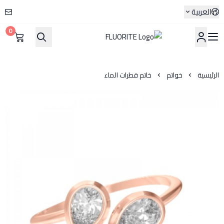
العربية
0
FLUORITE
الرئيسية
خواتم
خاتم قطرات الماء