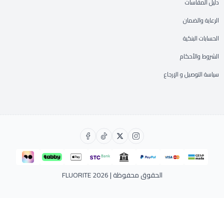
دليل المقاسات
الرعاية والضمان
الحسابات البنكية
الشروط والأحكام
سياسة التوصيل و الإرجاع
الحقوق محفوظة | 2026
FLUORITE