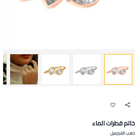
خاتم قطرات الماء
ذهب الفيرميل