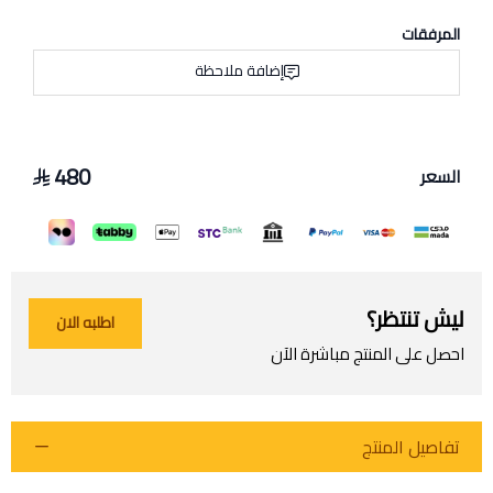
المرفقات
إضافة ملاحظة
480
السعر
ليش تنتظر؟
اطلبه الان
احصل على المنتج مباشرة الآن
تفاصيل المنتج