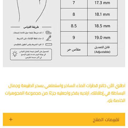
اطلبي الآن خاتم قطرات الماء الساحر واستمتعي بسحر الطبيعة وجمال
البساطة في إطلالتك. ارتديه بفخر واجعليه جزءًا من مجموعة المجوهرات
الخاصة بكِ.
تقييمات المنتج