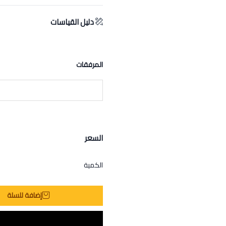
دليل القياسات
المرفقات
السعر
الكمية
إضافة للسلة