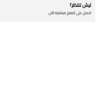
ليش تنتظر؟
احصل على المنتج مباشرة الآن
اطلب المنتج