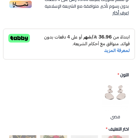
بدون رسوم تأخير، متوافقة مع الشريعة الإسلامية
اعرف أكثر
اللون
*
فضي
اختر التغليف
*