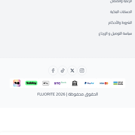
الرعاية والضمان
الحسابات البنكية
الشروط والأحكام
سياسة التوصيل و الإرجاع
الحقوق محفوظة | 2026
FLUORITE