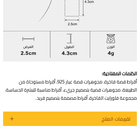
الكلمات المفتاحية:
أقراط فضة فاخرة، مجوهرات فضة عيار 925، أقراط مستوحاة من
الطبيعة، مجوهرات فضية بتصميم جريء، أقراط مناسبة للبشرة الحساسة،
مجموعة فلورايت الفاخرة، أقراط مصممة بتصميم فريد.
تقييمات المنتج