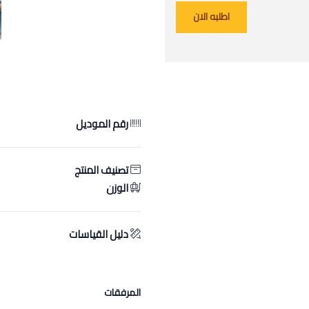
اطلبه الان
رقم الموديل
تصنيف المنتج
الوزن
دليل القياسات
المرفقات