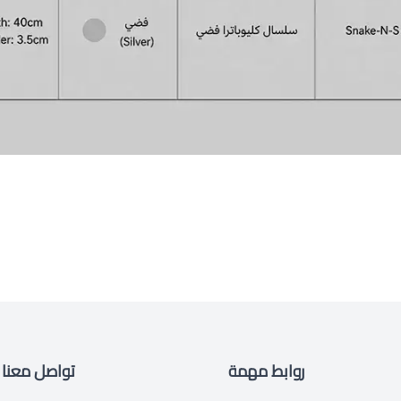
روابط مهمة
تواصل معنا