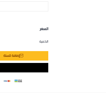
السعر
الكمية
إضافة للسلة