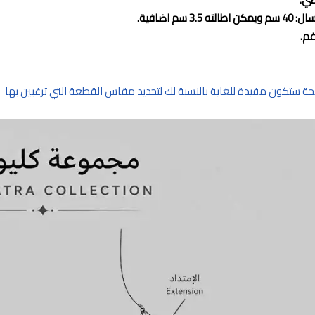
 3.5 سم اضافية.
 ستكون مفيدة للغاية بالنسبة لك لتحديد مقاس القطعة التي ترغبين بها