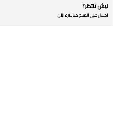
ليش تنتظر؟
احصل على المنتج مباشرة الآن
اطلب المنتج