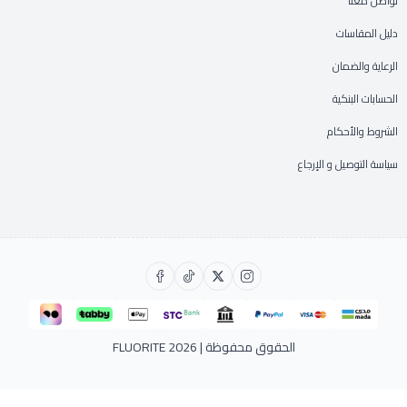
تواصل معنا
دليل المقاسات
الرعاية والضمان
الحسابات البنكية
الشروط والأحكام
سياسة التوصيل و الإرجاع
الحقوق محفوظة | 2026
FLUORITE