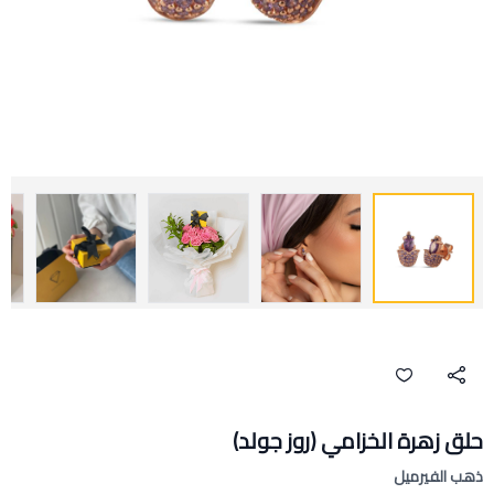
حلق زهرة الخزامي (روز جولد)
ذهب الفيرميل