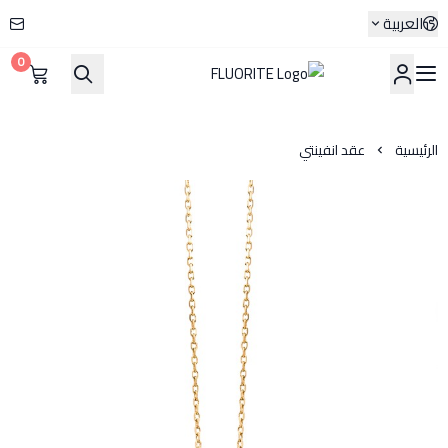
العربية
0
FLUORITE
الرئيسية
عقد انفينتي