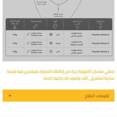
اجعلي سلسال اللانهاية جزءًا من إطلالتك المميزة، وستجدين فيه لمسة
ساحرة تستمر إلى الأبد وتضيف لكِ جاذبية خاصة.
تقييمات المنتج