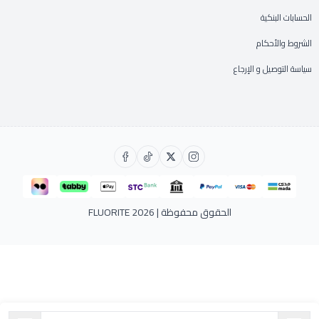
الحسابات البنكية
الشروط والأحكام
سياسة التوصيل و الإرجاع
الحقوق محفوظة | 2026
FLUORITE